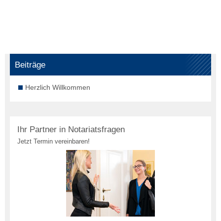
Beiträge
Herzlich Willkommen
Ihr Partner in Notariatsfragen
Jetzt Termin vereinbaren!